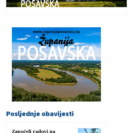
Posljednje obavijesti
Započeli radovi na