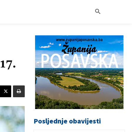
17.
Posljednje obavijesti