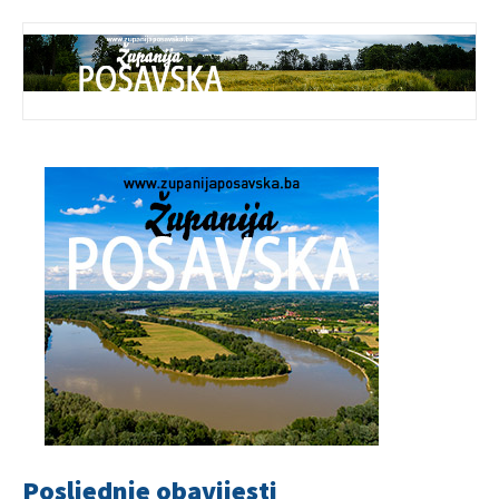
Posljednje obavijesti