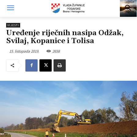
VIJESTI
Uređenje riječnih nasipa Odžak,
Svilaj, Kopanice i Tolisa
15. listopada 2019.
2658