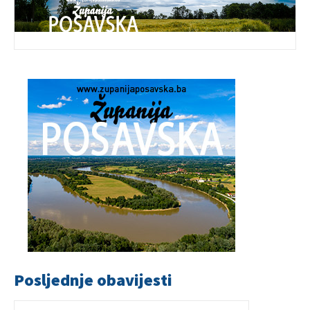
Posljednje obavijesti