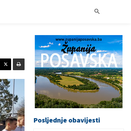
Posljednje obavijesti