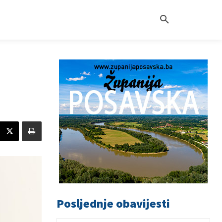
Posljednje obavijesti