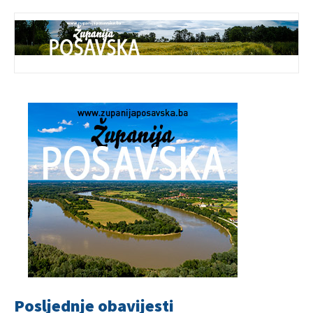
Posljednje obavijesti