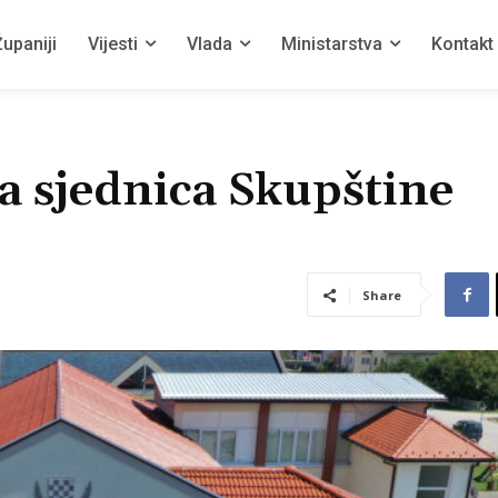
upaniji
Vijesti
Vlada
Ministarstva
Kontakt
a sjednica Skupštine
Share