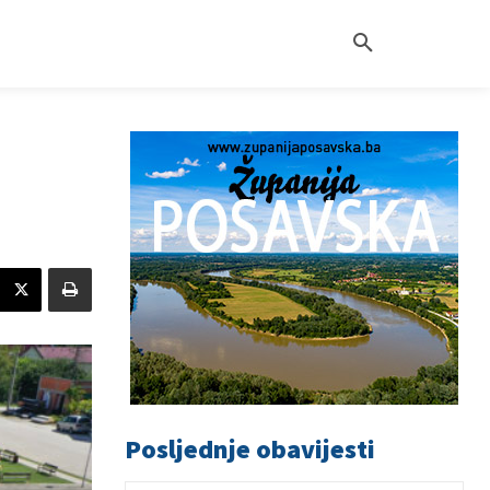
Posljednje obavijesti