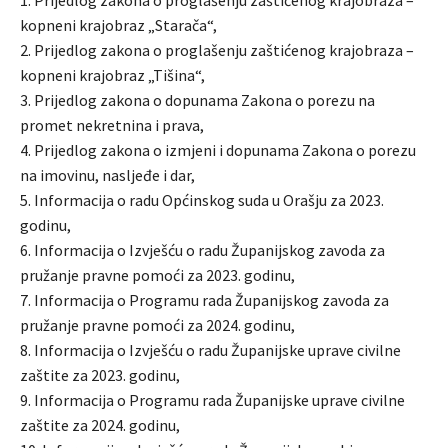
kopneni krajobraz „Starača“,
2. Prijedlog zakona o proglašenju zaštićenog krajobraza –
kopneni krajobraz „Tišina“,
3. Prijedlog zakona o dopunama Zakona o porezu na
promet nekretnina i prava,
4. Prijedlog zakona o izmjeni i dopunama Zakona o porezu
na imovinu, nasljeđe i dar,
5. Informacija o radu Općinskog suda u Orašju za 2023.
godinu,
6. Informacija o Izvješću o radu Županijskog zavoda za
pružanje pravne pomoći za 2023. godinu,
7. Informacija o Programu rada Županijskog zavoda za
pružanje pravne pomoći za 2024. godinu,
8. Informacija o Izvješću o radu Županijske uprave civilne
zaštite za 2023. godinu,
9. Informacija o Programu rada Županijske uprave civilne
zaštite za 2024. godinu,