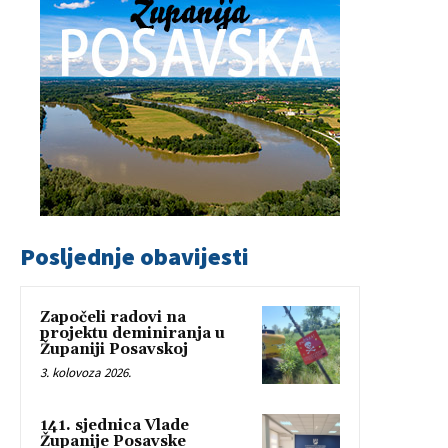
Posljednje obavijesti
Započeli radovi na
projektu deminiranja u
Županiji Posavskoj
3. kolovoza 2026.
141. sjednica Vlade
Županije Posavske