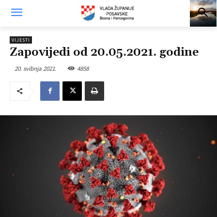
VIJESTI
Zapovijedi od 20.05.2021. godine
20. svibnja 2021.
4858