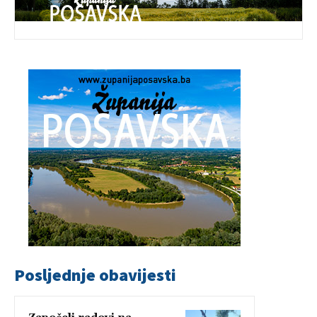
Posljednje obavijesti