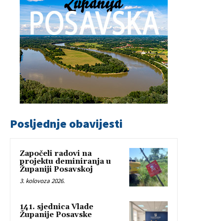
Posljednje obavijesti
Započeli radovi na
projektu deminiranja u
Županiji Posavskoj
3. kolovoza 2026.
141. sjednica Vlade
Županije Posavske