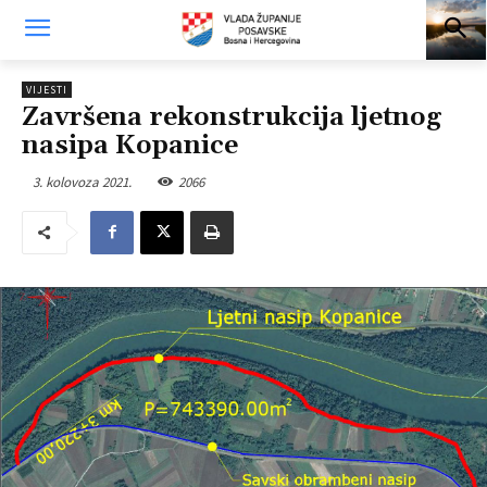
VIJESTI
Završena rekonstrukcija ljetnog
nasipa Kopanice
3. kolovoza 2021.
2066