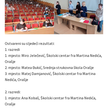
Ostvareni su sljedeći rezultati:
1. razredi
1. mjesto: Miro Jelečević, Školski centar fra Martina Nedića,
Orašje
2. mjesto: Matea Đukić, Srednja strukovna škola Orašje
3. mjesto: Matej Damjanović, Školski centar fra Martina
Nedića, Orašje
2. razredi:
1. mjesto: Ana Kobaš, Školski centar fra Martina Nedića,
Orašje