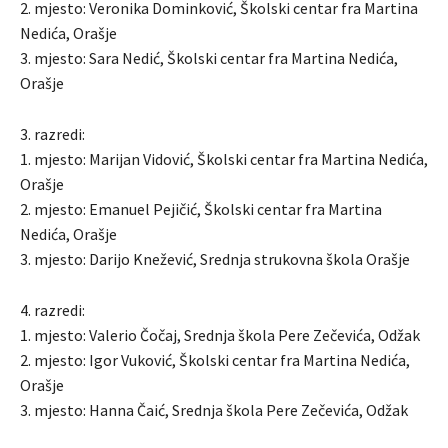
2. mjesto: Veronika Dominković, Školski centar fra Martina
Nedića, Orašje
3. mjesto: Sara Nedić, Školski centar fra Martina Nedića,
Orašje
3. razredi:
1. mjesto: Marijan Vidović, Školski centar fra Martina Nedića,
Orašje
2. mjesto: Emanuel Pejičić, Školski centar fra Martina
Nedića, Orašje
3. mjesto: Darijo Knežević, Srednja strukovna škola Orašje
4. razredi:
1. mjesto: Valerio Čočaj, Srednja škola Pere Zečevića, Odžak
2. mjesto: Igor Vuković, Školski centar fra Martina Nedića,
Orašje
3. mjesto: Hanna Čaić, Srednja škola Pere Zečevića, Odžak