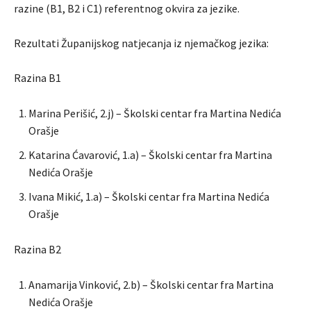
razine (B1, B2 i C1) referentnog okvira za jezike.
Rezultati Županijskog natjecanja iz njemačkog jezika:
Razina B1
Marina Perišić, 2.j) – Školski centar fra Martina Nedića
Orašje
Katarina Ćavarović, 1.a) – Školski centar fra Martina
Nedića Orašje
Ivana Mikić, 1.a) – Školski centar fra Martina Nedića
Orašje
Razina B2
Anamarija Vinković, 2.b) – Školski centar fra Martina
Nedića Orašje