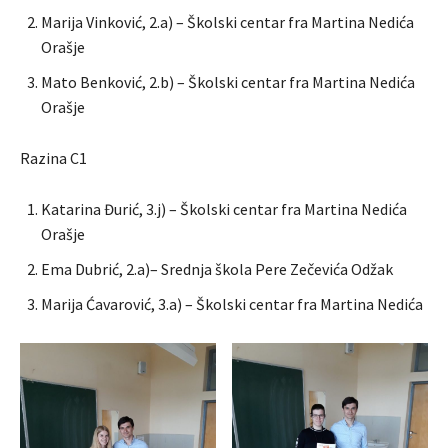
Marija Vinković, 2.a) – Školski centar fra Martina Nedića
Orašje
Mato Benković, 2.b) – Školski centar fra Martina Nedića
Orašje
Razina C1
Katarina Đurić, 3.j) – Školski centar fra Martina Nedića
Orašje
Ema Dubrić, 2.a)– Srednja škola Pere Zečevića Odžak
Marija Ćavarović, 3.a) – Školski centar fra Martina Nedića