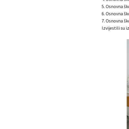
5. Osnovna šk
6. Osnovna šk
7. Osnovna šk
Izvijestili su