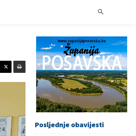
Posljednje obavijesti