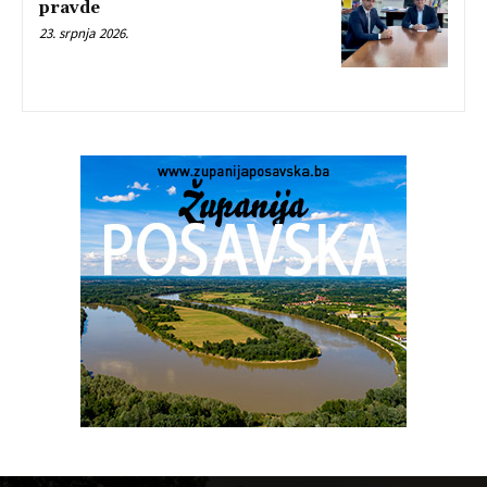
pravde
23. srpnja 2026.