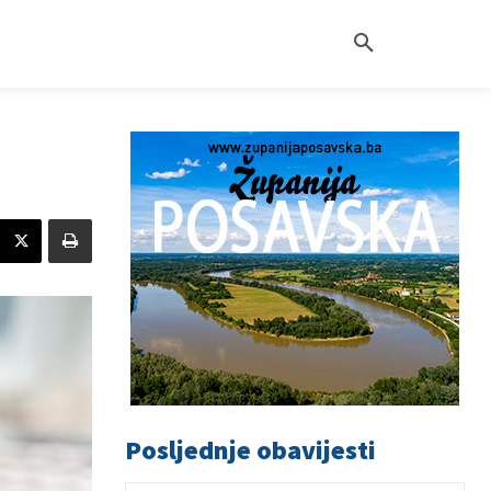
Posljednje obavijesti