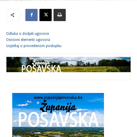
Odluka o dodjeli ugovora
Osnovni elementi ugovora
Izvještaj o provedenom postupku