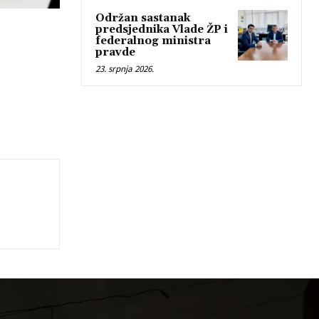
Održan sastanak
predsjednika Vlade ŽP i
federalnog ministra
pravde
23. srpnja 2026.