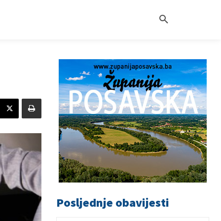
Posljednje obavijesti