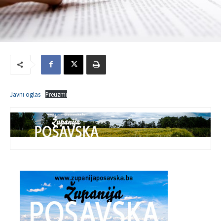
Javni oglas
Preuzmi