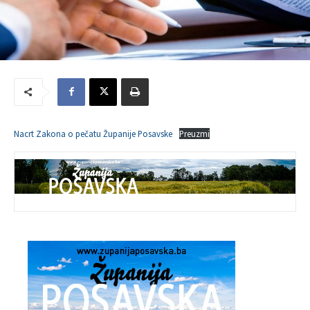
Nacrt Zakona o pečatu Županije Posavske
Preuzmi