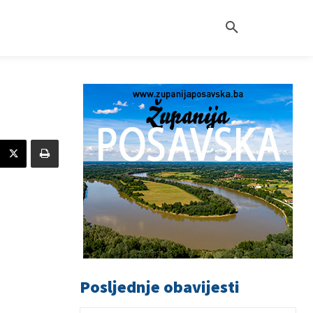
Posljednje obavijesti