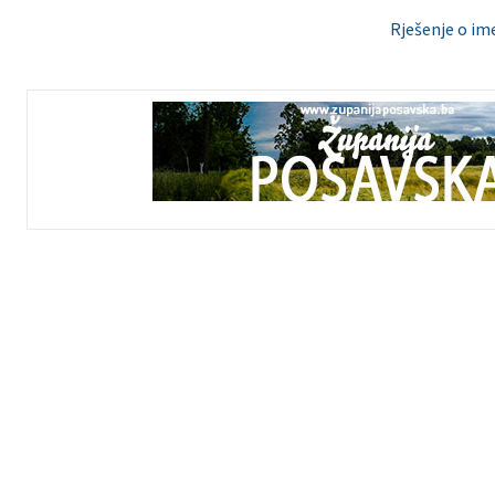
Rješenje o im