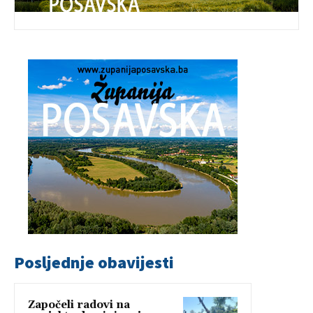
Posljednje obavijesti
Započeli radovi na