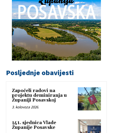
Posljednje obavijesti
Započeli radovi na
projektu deminiranja u
Županiji Posavskoj
3. kolovoza 2026.
141. sjednica Vlade
Županije Posavske