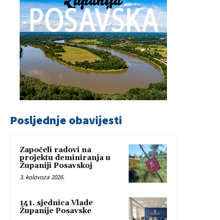
Posljednje obavijesti
Započeli radovi na
projektu deminiranja u
Županiji Posavskoj
3. kolovoza 2026.
141. sjednica Vlade
Županije Posavske