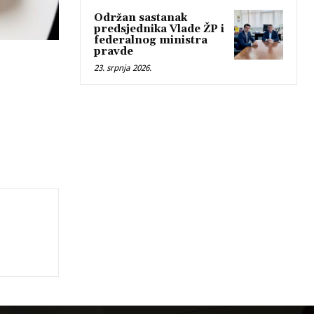
Održan sastanak
predsjednika Vlade ŽP i
federalnog ministra
pravde
23. srpnja 2026.