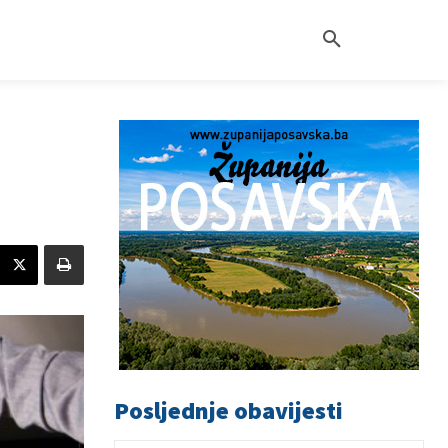
Posljednje obavijesti