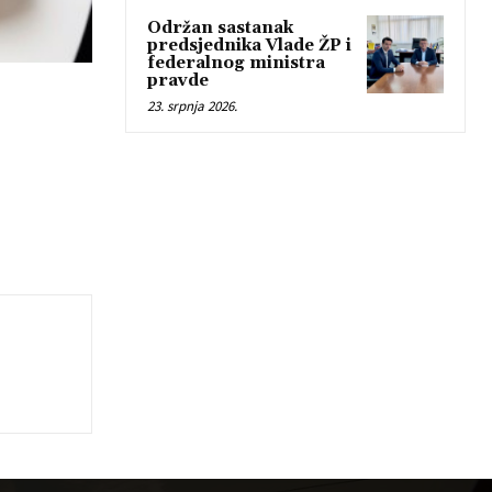
Održan sastanak
predsjednika Vlade ŽP i
federalnog ministra
pravde
23. srpnja 2026.