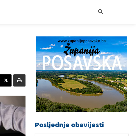
Posljednje obavijesti