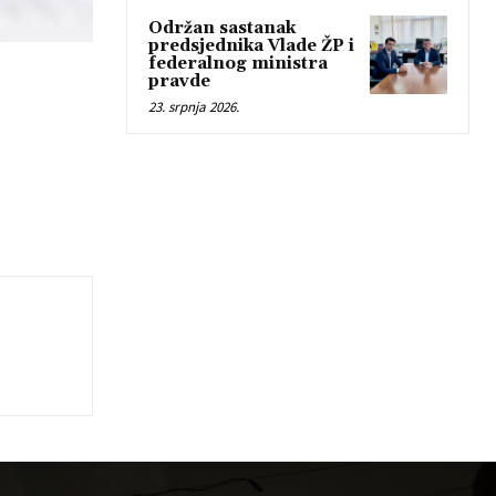
Održan sastanak
predsjednika Vlade ŽP i
federalnog ministra
pravde
23. srpnja 2026.