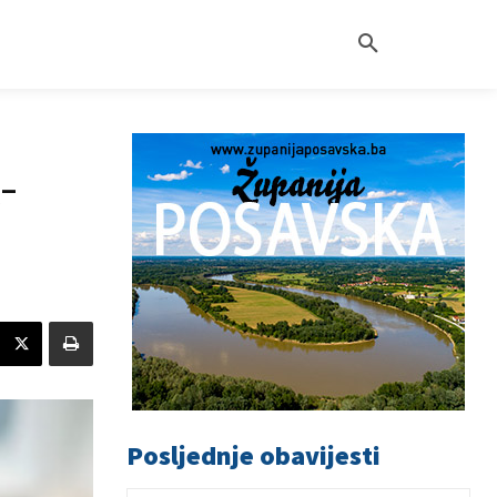
-
Posljednje obavijesti