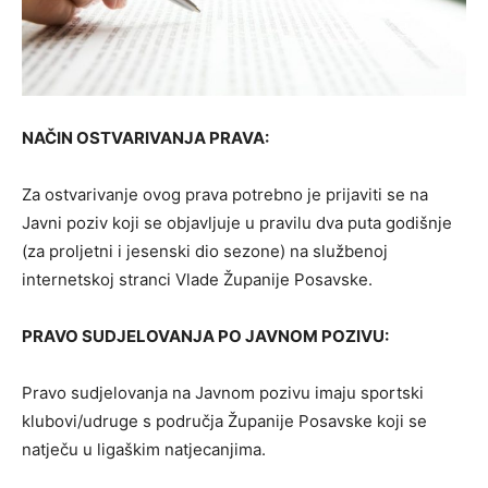
NAČIN OSTVARIVANJA PRAVA:
Za ostvarivanje ovog prava potrebno je prijaviti se na
Javni poziv koji se objavljuje u pravilu dva puta godišnje
(za proljetni i jesenski dio sezone) na službenoj
internetskoj stranci Vlade Županije Posavske.
PRAVO SUDJELOVANJA PO JAVNOM POZIVU:
Pravo sudjelovanja na Javnom pozivu imaju sportski
klubovi/udruge s područja Županije Posavske koji se
natječu u ligaškim natjecanjima.