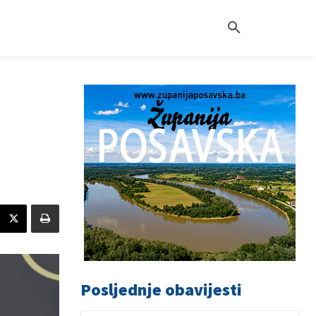
Posljednje obavijesti