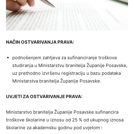
NAČIN OSTVARIVANJA PRAVA:
podnošenjem zahtjeva za sufinanciranje troškova
studiranja u Ministarstvu branitelja Županije Posavske,
uz prethodno izvršenu registraciju u bazu podataka
Ministarstva branitelja Županije Posavske.
UVJETI ZA OSTVARIVANJE PRAVA:
Ministarstvo branitelja Županije Posavske sufinancira
troškove školarine u iznosu od 25 % od ukupnog iznosa
školarine za akademsku godinu pod uvjetom :