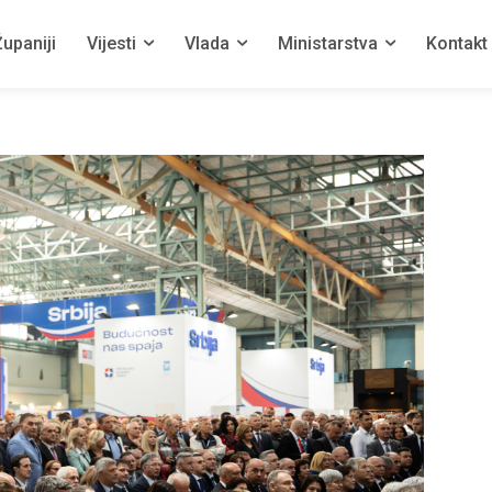
upaniji
Vijesti
Vlada
Ministarstva
Kontakt