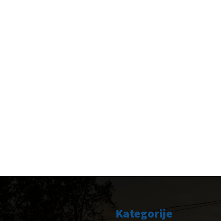
Kategorije