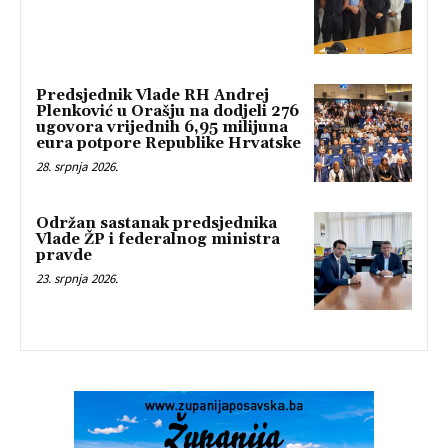
Predsjednik Vlade RH Andrej
Plenković u Orašju na dodjeli 276
ugovora vrijednih 6,95 milijuna
eura potpore Republike Hrvatske
28. srpnja 2026.
Održan sastanak predsjednika
Vlade ŽP i federalnog ministra
pravde
23. srpnja 2026.