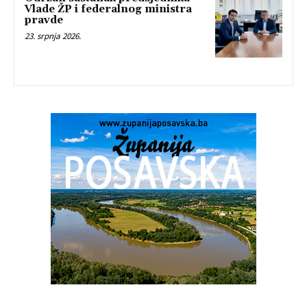
Vlade ŽP i federalnog ministra
pravde
23. srpnja 2026.