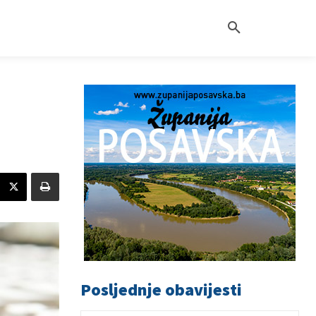
Posljednje obavijesti