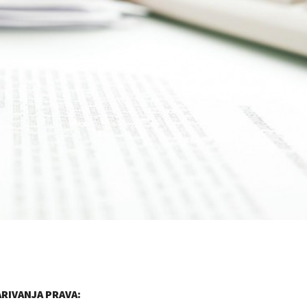
RIVANJA PRAVA: