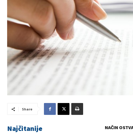
Share
Najčitanije
NAČIN OSTVA