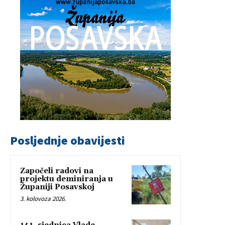
Posljednje obavijesti
Započeli radovi na
projektu deminiranja u
Županiji Posavskoj
3. kolovoza 2026.