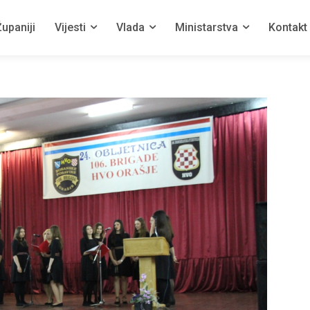
upaniji
Vijesti
Vlada
Ministarstva
Kontakt