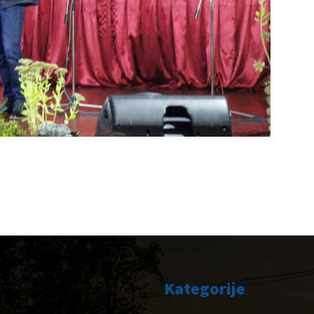
Kategorije