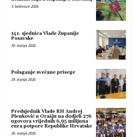
3. kolovoza 2026.
141. sjednica Vlade Županije
Posavske
30. srpnja 2026.
Polaganje svečane prisege
29. srpnja 2026.
Predsjednik Vlade RH Andrej
Plenković u Orašju na dodjeli 276
ugovora vrijednih 6,95 milijuna
eura potpore Republike Hrvatske
28. srpnja 2026.