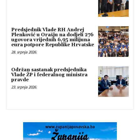
Predsjednik Vlade RH Andrej
Plenković u Orašju na dodjeli 276
ugovora vrijednih 6,95 milijuna
eura potpore Republike Hrvatske
28. srpnja 2026.
Održan sastanak predsjednika
Vlade ŽP i federalnog ministra
pravde
23. srpnja 2026.